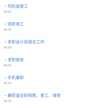
司机或普工
08-05
求职电工
08-05
求职会计及相关工作
08-05
求职保安
08-05
手机兼职
08-05
兼职或全职销售、普工、维修
08-05