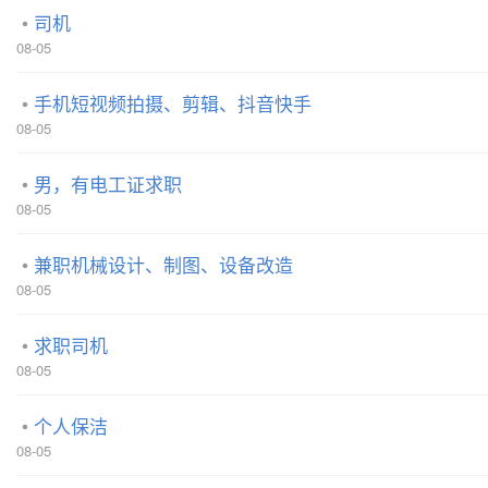
司机
08-05
手机短视频拍摄、剪辑、抖音快手
08-05
男，有电工证求职
08-05
兼职机械设计、制图、设备改造
08-05
求职司机
08-05
个人保洁
08-05