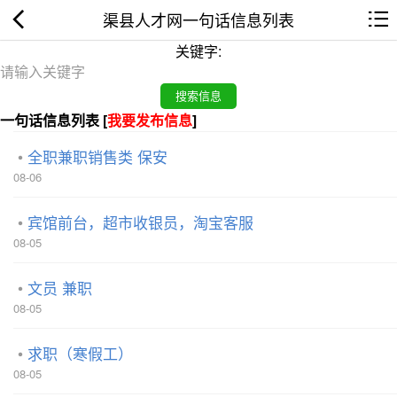
渠县人才网一句话信息列表
关键字:
一句话信息列表 [
我要发布信息
]
全职兼职销售类 保安
08-06
宾馆前台，超市收银员，淘宝客服
08-05
文员 兼职
08-05
求职（寒假工）
08-05