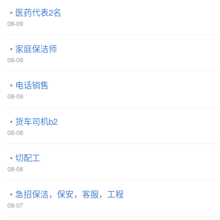
医药代表2名
08-09
家庭保洁师
08-09
电话销售
08-09
货车司机b2
08-08
切配工
08-08
急招保洁，保安，客服，工程
08-07