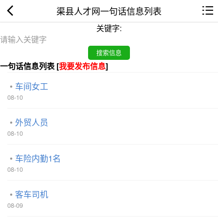
渠县人才网一句话信息列表
关键字:
一句话信息列表 [
我要发布信息
]
车间女工
08-10
外贸人员
08-10
车险内勤1名
08-10
客车司机
08-09